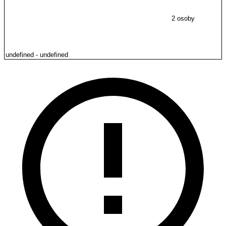
2 osoby