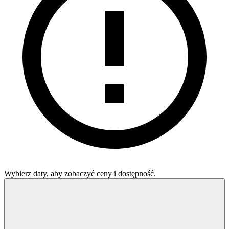
Wybierz daty, aby zobaczyć ceny i dostępność.