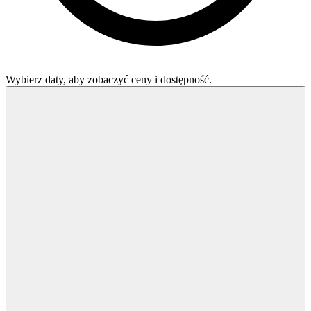
Wybierz daty, aby zobaczyć ceny i dostępność.