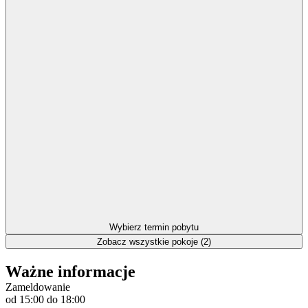
Wybierz termin pobytu
Zobacz wszystkie pokoje (2)
Ważne informacje
Zameldowanie
od 15:00
do 18:00