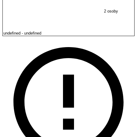
2 osoby