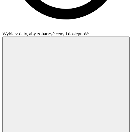
Wybierz daty, aby zobaczyć ceny i dostępność.