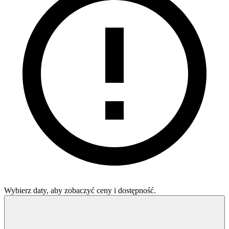
Wybierz daty, aby zobaczyć ceny i dostępność.