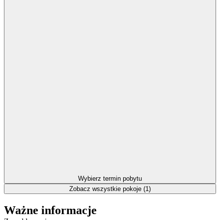
Wybierz termin pobytu
Zobacz wszystkie pokoje (1)
Ważne informacje