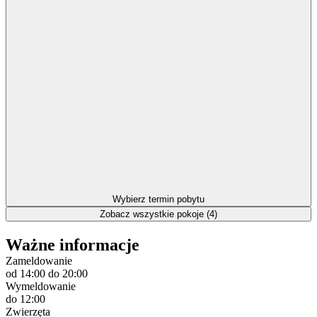
Wybierz termin pobytu
Zobacz wszystkie pokoje (4)
Ważne informacje
Zameldowanie
od 14:00
do 20:00
Wymeldowanie
do 12:00
Zwierzęta