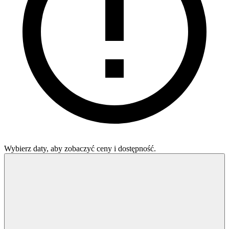
Wybierz daty, aby zobaczyć ceny i dostępność.