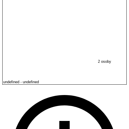
2 osoby