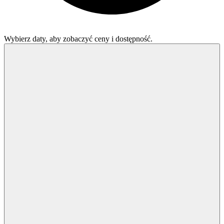
Wybierz daty, aby zobaczyć ceny i dostępność.