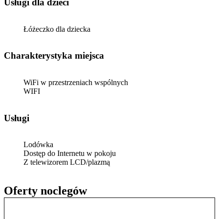
usługi dla dzieci
Łóżeczko dla dziecka
Charakterystyka miejsca
WiFi w przestrzeniach wspólnych
WIFI
Usługi
Lodówka
Dostęp do Internetu w pokoju
Z telewizorem LCD/plazmą
Oferty noclegów