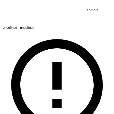
2 osoby