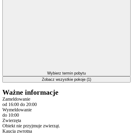
Wybierz termin pobytu
Zobacz wszystkie pokoje (1)
Ważne informacje
Zameldowanie
od 16:00
do 20:00
Wymeldowanie
do 10:00
Zwierzęta
Obiekt nie przyjmuje zwierząt.
Kaucja zwrotna