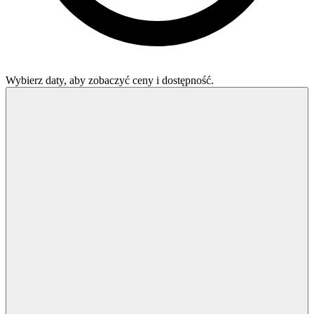
Wybierz daty, aby zobaczyć ceny i dostępność.