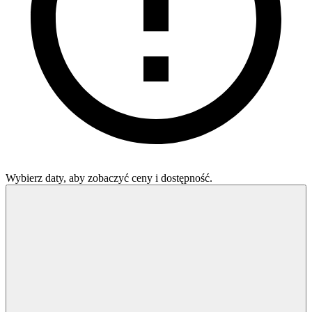
Wybierz daty, aby zobaczyć ceny i dostępność.