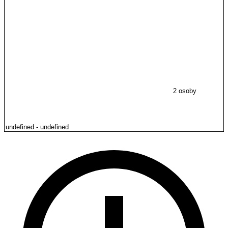
2 osoby