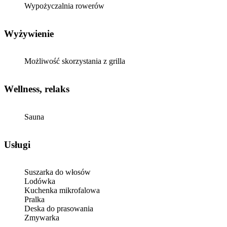
Wypożyczalnia rowerów
Wyżywienie
Możliwość skorzystania z grilla
Wellness, relaks
Sauna
Usługi
Suszarka do włosów
Lodówka
Kuchenka mikrofalowa
Pralka
Deska do prasowania
Zmywarka