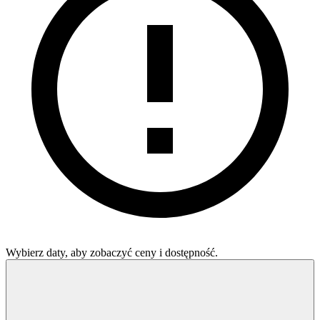
Wybierz daty, aby zobaczyć ceny i dostępność.