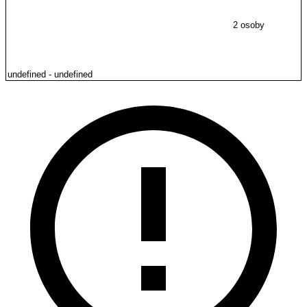
2 osoby