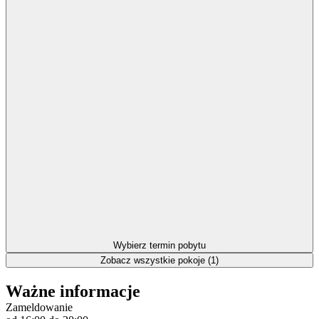
Wybierz termin pobytu
Zobacz wszystkie pokoje (1)
Ważne informacje
Zameldowanie