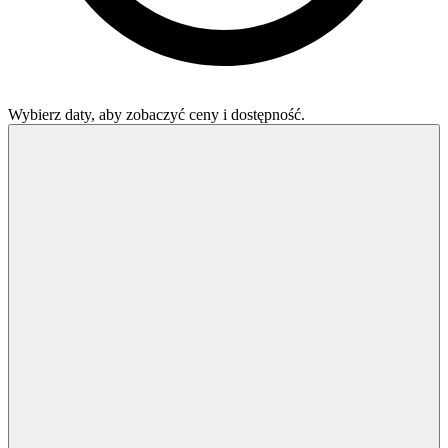
Wybierz daty, aby zobaczyć ceny i dostępność.