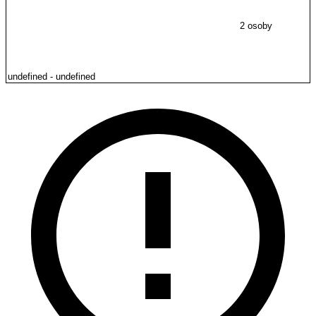
2 osoby