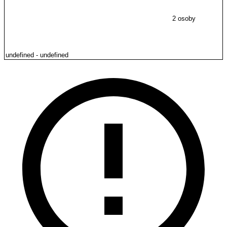
2 osoby