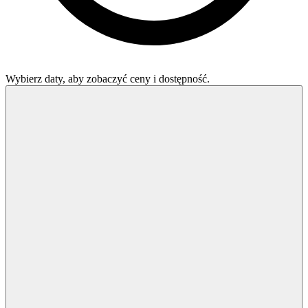
Wybierz daty, aby zobaczyć ceny i dostępność.