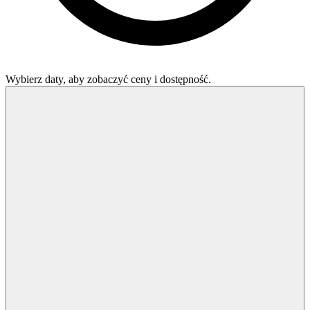
Wybierz daty, aby zobaczyć ceny i dostępność.