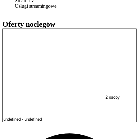
Smart TV
Usługi streamingowe
Oferty noclegów
2 osoby