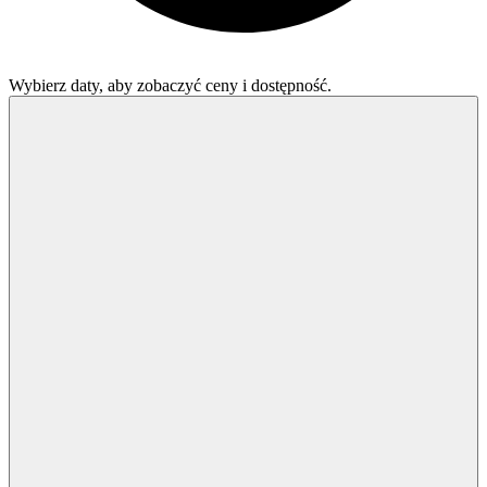
Wybierz daty, aby zobaczyć ceny i dostępność.