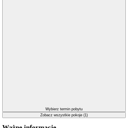
Wybierz termin pobytu
Zobacz wszystkie pokoje (1)
Ważne informacje