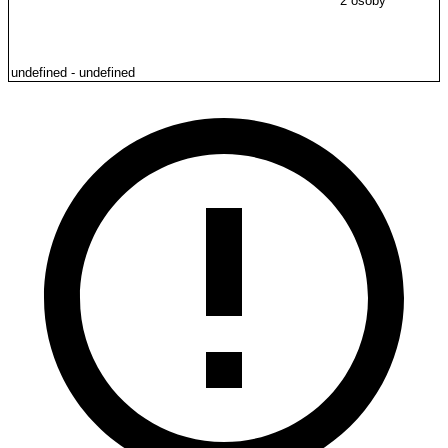
2 osoby