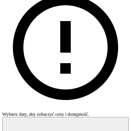
Wybierz daty, aby zobaczyć ceny i dostępność.