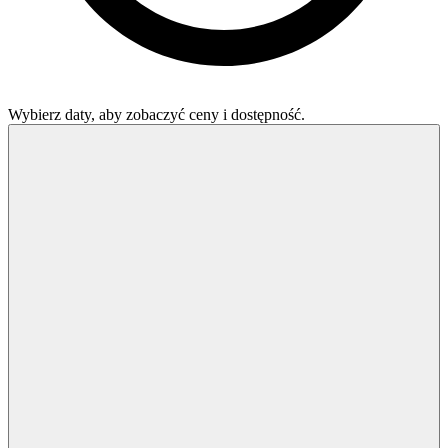
Wybierz daty, aby zobaczyć ceny i dostępność.