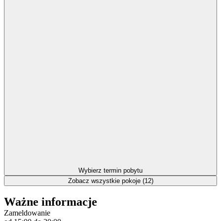
Wybierz termin pobytu
Zobacz wszystkie pokoje (12)
Ważne informacje
Zameldowanie