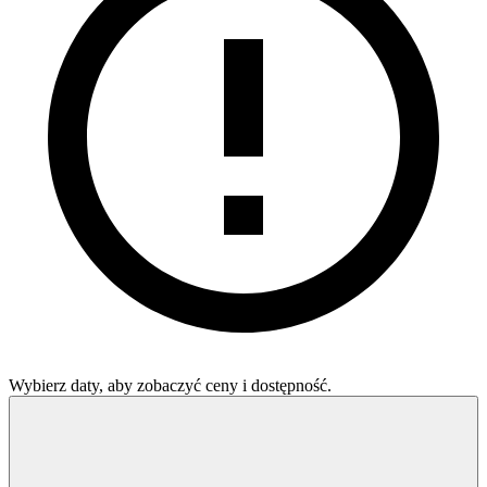
Wybierz daty, aby zobaczyć ceny i dostępność.