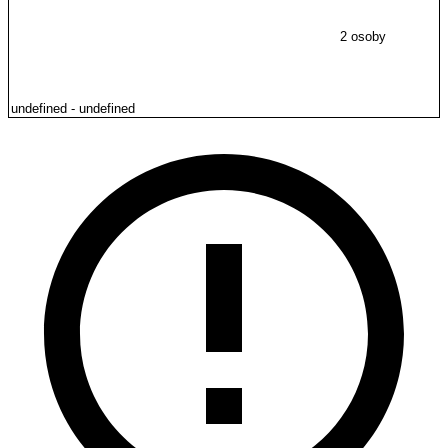
2 osoby