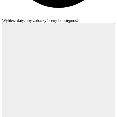
Wybierz daty, aby zobaczyć ceny i dostępność.