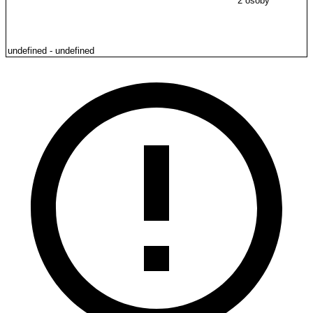
2 osoby