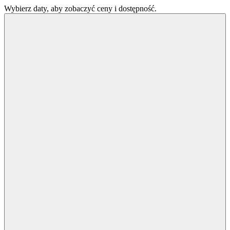
Wybierz daty, aby zobaczyć ceny i dostępność.