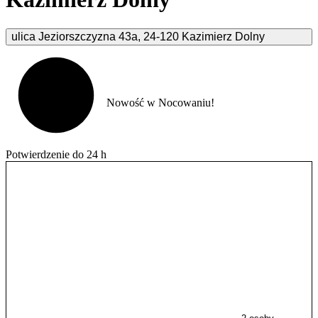
ulica Jeziorszczyzna
43a
,
24-120
Kazimierz Dolny
Nowość w Nocowaniu!
Potwierdzenie do 24 h