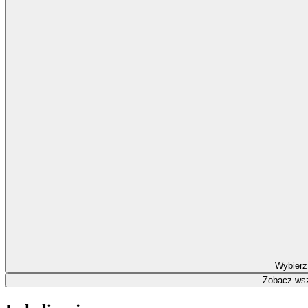
Wybierz
Zobacz wsz