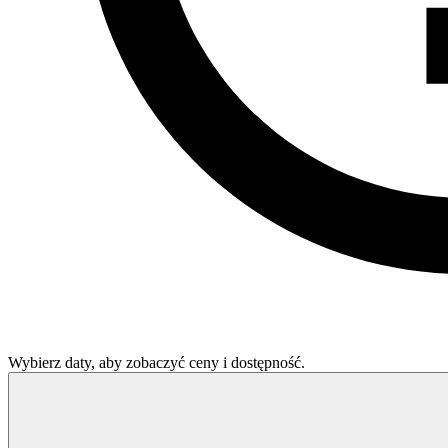
Wybierz daty, aby zobaczyć ceny i dostępność.