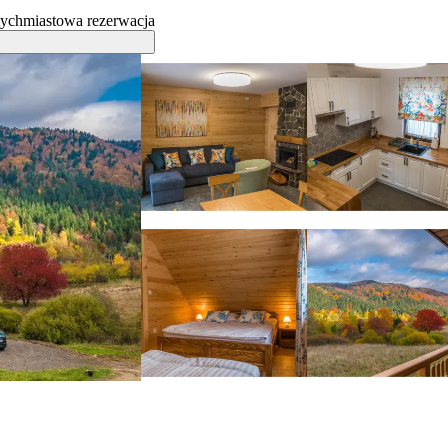
ychmiastowa rezerwacja