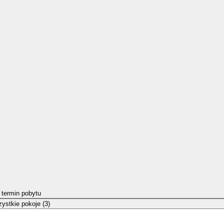
 termin pobytu
ystkie pokoje (3)