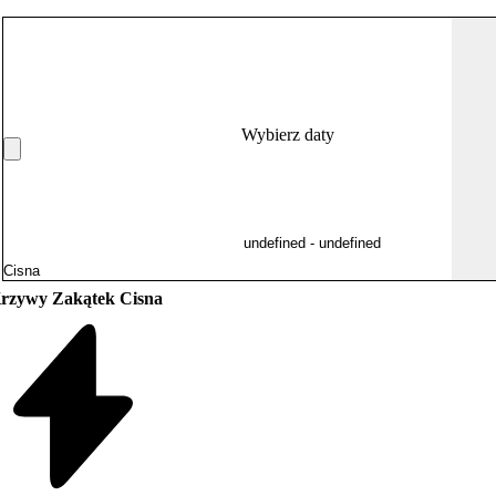
Wybierz daty
rzywy Zakątek Cisna