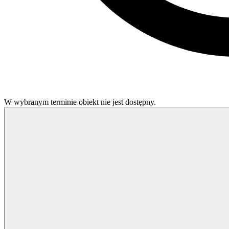
W wybranym terminie obiekt nie jest dostępny.