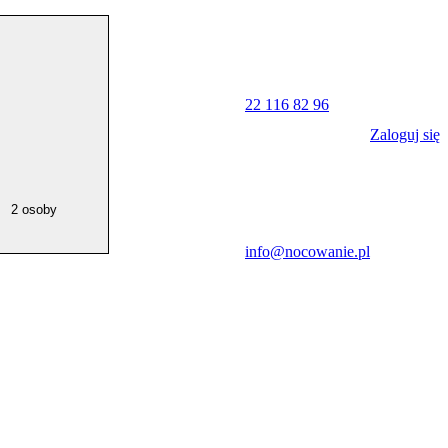
22 116 82 96
Zaloguj się
2 osoby
info@nocowanie.pl