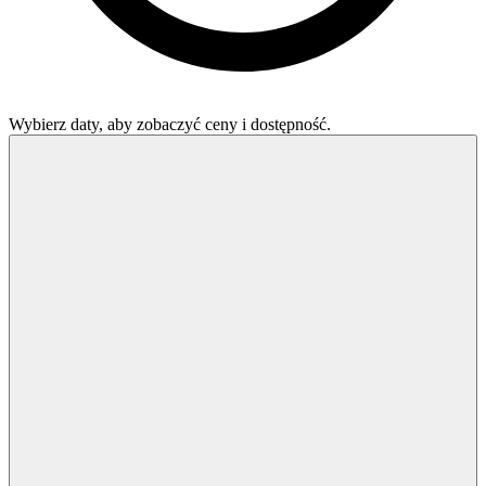
Wybierz daty, aby zobaczyć ceny i dostępność.