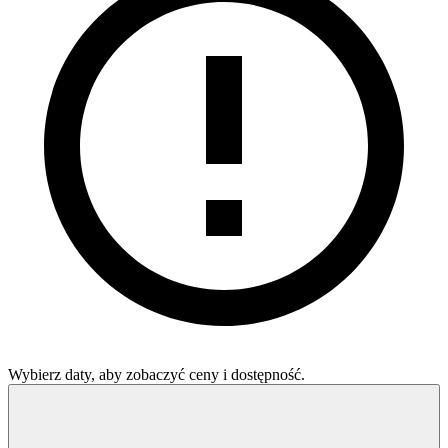
Wybierz daty, aby zobaczyć ceny i dostępność.