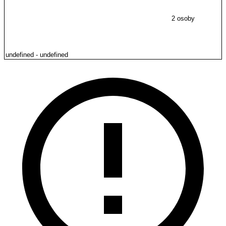
2 osoby