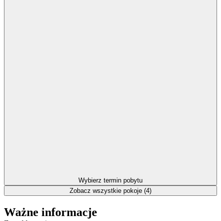
Wybierz termin pobytu
Zobacz wszystkie pokoje (4)
Ważne informacje