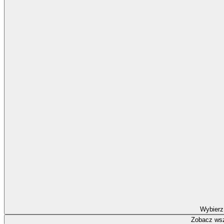
Wybierz
Zobacz wsz