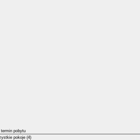
 termin pobytu
ystkie pokoje (4)