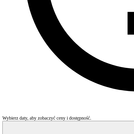
Wybierz daty, aby zobaczyć ceny i dostępność.