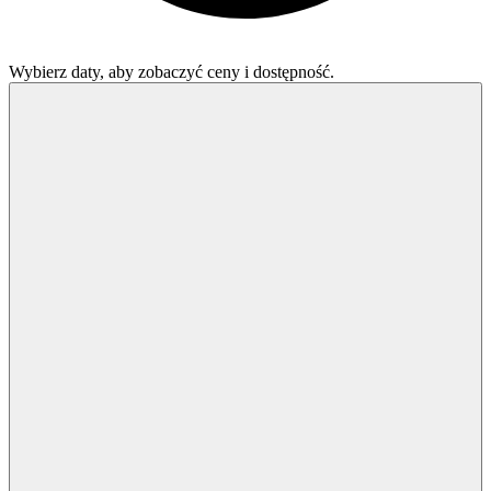
Wybierz daty, aby zobaczyć ceny i dostępność.