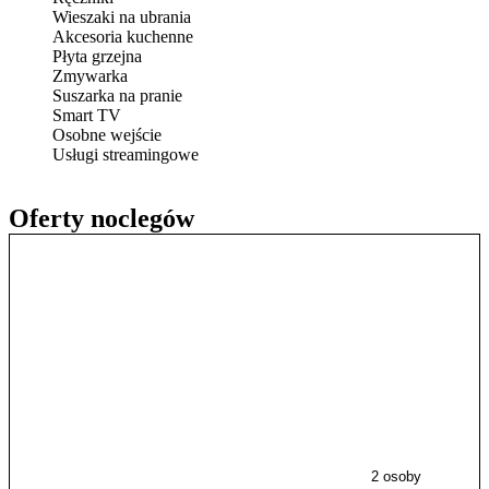
Wieszaki na ubrania
Akcesoria kuchenne
Płyta grzejna
Zmywarka
Suszarka na pranie
Smart TV
Osobne wejście
Usługi streamingowe
Oferty noclegów
2 osoby