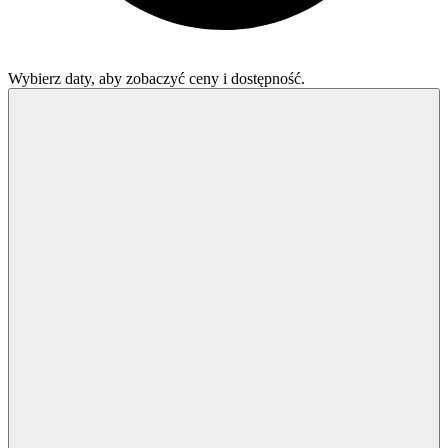
Wybierz daty, aby zobaczyć ceny i dostępność.