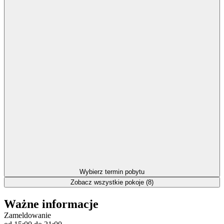
Wybierz termin pobytu
Zobacz wszystkie pokoje (8)
Ważne informacje
Zameldowanie