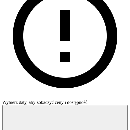
Wybierz daty, aby zobaczyć ceny i dostępność.