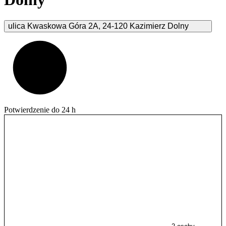
ulica Kwaskowa Góra
2A
,
24-120
Kazimierz Dolny
Potwierdzenie do 24 h