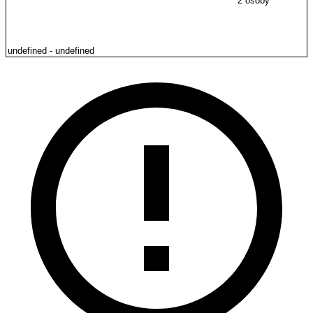
2 osoby