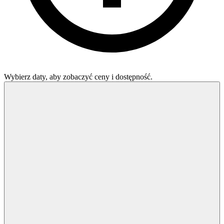
Wybierz daty, aby zobaczyć ceny i dostępność.