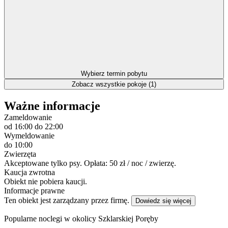
Wybierz termin pobytu
Zobacz wszystkie pokoje (1)
Ważne informacje
Zameldowanie
od 16:00
do 22:00
Wymeldowanie
do 10:00
Zwierzęta
Akceptowane tylko psy. Opłata: 50 zł / noc / zwierzę.
Kaucja zwrotna
Obiekt nie pobiera kaucji.
Informacje prawne
Ten obiekt jest zarządzany przez firmę.
Dowiedz się więcej
Popularne noclegi w okolicy Szklarskiej Poręby