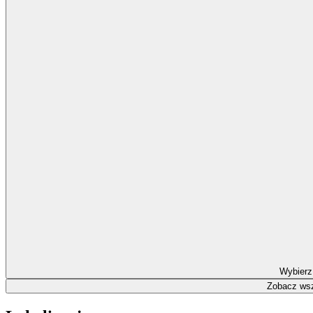
Wybierz
Zobacz wsz