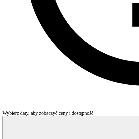
Wybierz daty, aby zobaczyć ceny i dostępność.