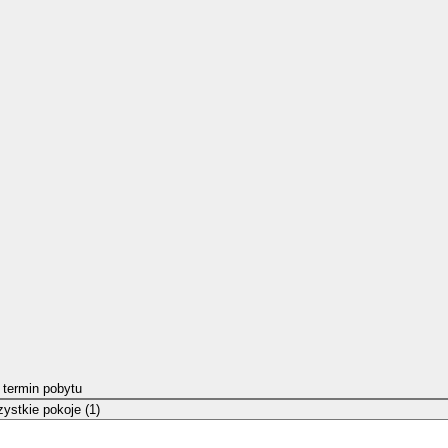
 termin pobytu
ystkie pokoje (1)