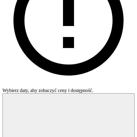
Wybierz daty, aby zobaczyć ceny i dostępność.