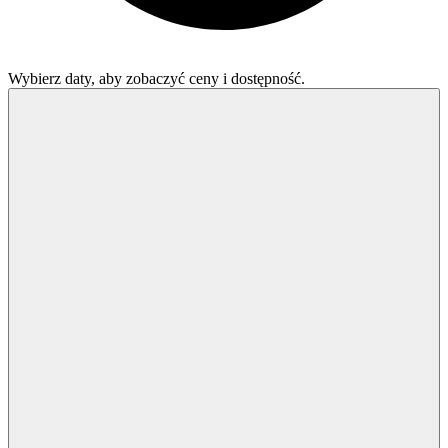
Wybierz daty, aby zobaczyć ceny i dostępność.