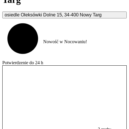
osiedle Oleksówki Dolne
15
,
34-400
Nowy Targ
Nowość w Nocowaniu!
Potwierdzenie do 24 h