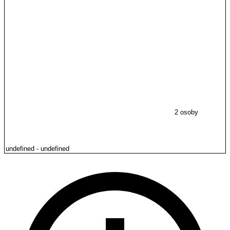
2 osoby