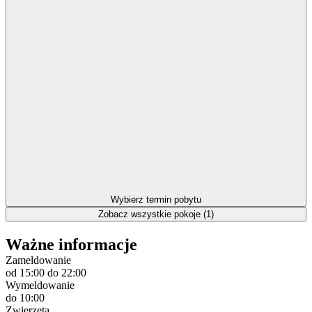
Wybierz termin pobytu
Zobacz wszystkie pokoje (1)
Ważne informacje
Zameldowanie
od 15:00
do 22:00
Wymeldowanie
do 10:00
Zwierzęta