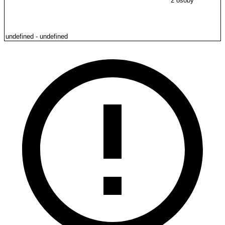
2 osoby