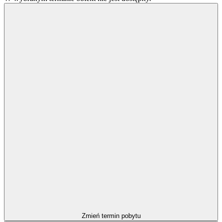
Zmień termin pobytu