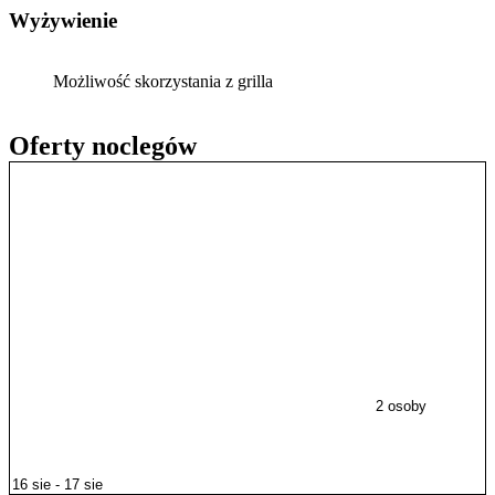
Wyżywienie
Możliwość skorzystania z grilla
Oferty noclegów
2 osoby