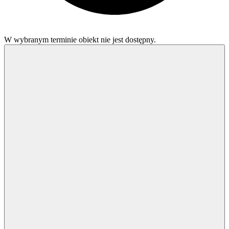
W wybranym terminie obiekt nie jest dostępny.