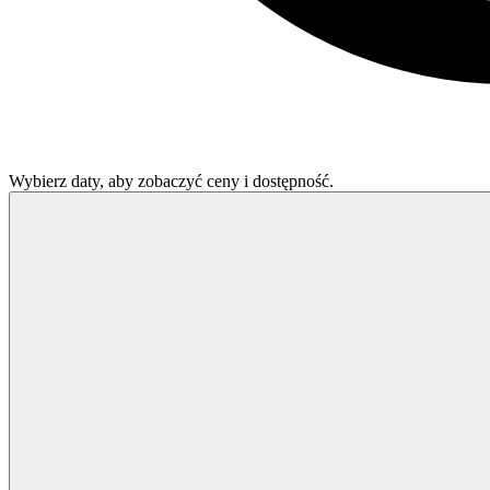
Wybierz daty, aby zobaczyć ceny i dostępność.