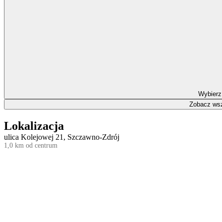
Wybierz
Zobacz wsz
Lokalizacja
ulica Kolejowej 21, Szczawno-Zdrój
1,0 km od centrum