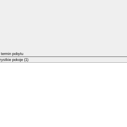
 termin pobytu
ystkie pokoje (1)