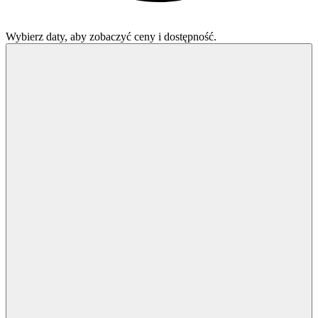
Wybierz daty, aby zobaczyć ceny i dostępność.