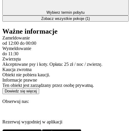
Wybierz termin pobytu
Zobacz wszystkie pokoje (1)
Ważne informacje
Zameldowanie
od 12:00
do 00:00
Wymeldowanie
do 11:30
Zwierzęta
Akceptowane psy i koty. Opłata: 25 zł / noc / zwierzę.
Kaucja zwrotna
Obiekt nie pobiera kaucji.
Informacje prawne
Ten obiekt jest zarządzany przez osobę prywatną.
Dowiedz się więcej
Obserwuj nas:
Rezerwuj wygodniej w aplikacji