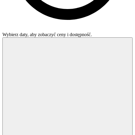
Wybierz daty, aby zobaczyć ceny i dostępność.