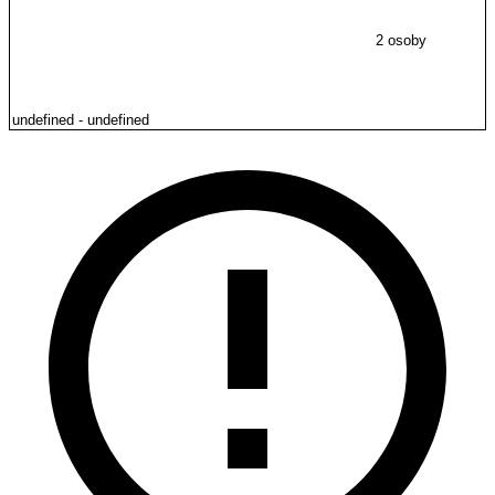
2 osoby