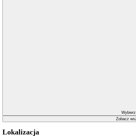
Wybierz
Zobacz wsz
Lokalizacja