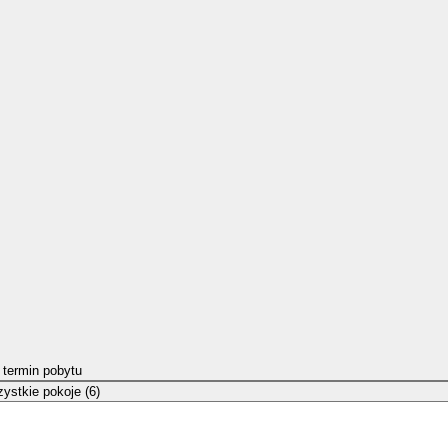
 termin pobytu
ystkie pokoje (6)