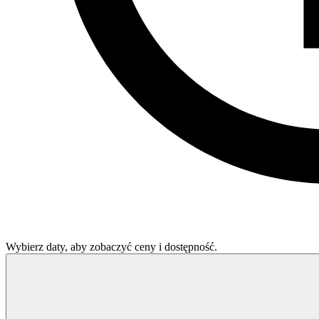
Wybierz daty, aby zobaczyć ceny i dostępność.