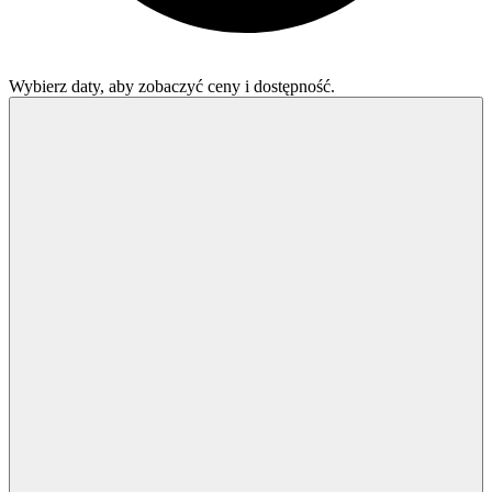
Wybierz daty, aby zobaczyć ceny i dostępność.