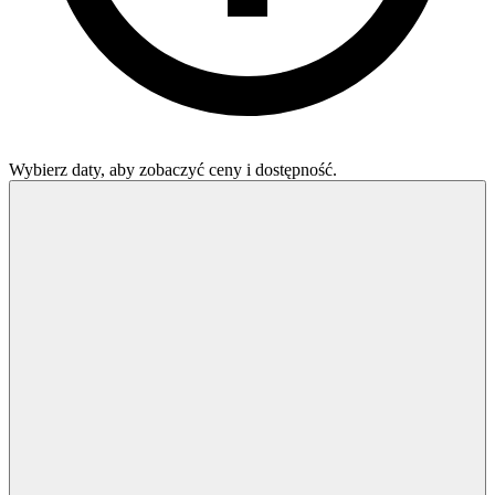
Wybierz daty, aby zobaczyć ceny i dostępność.