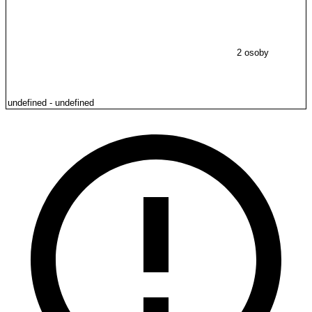
2 osoby