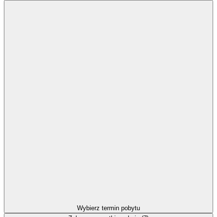
Wybierz termin pobytu