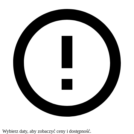
Wybierz daty, aby zobaczyć ceny i dostępność.