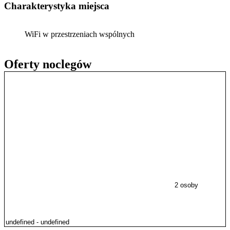
Charakterystyka miejsca
WiFi w przestrzeniach wspólnych
Oferty noclegów
2 osoby