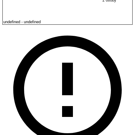
2 osoby