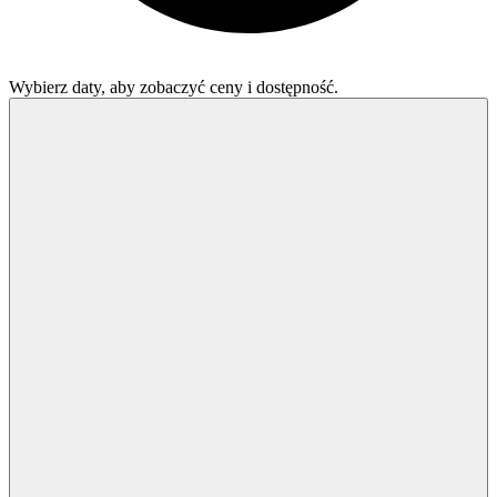
Wybierz daty, aby zobaczyć ceny i dostępność.