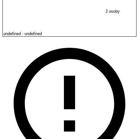
2 osoby