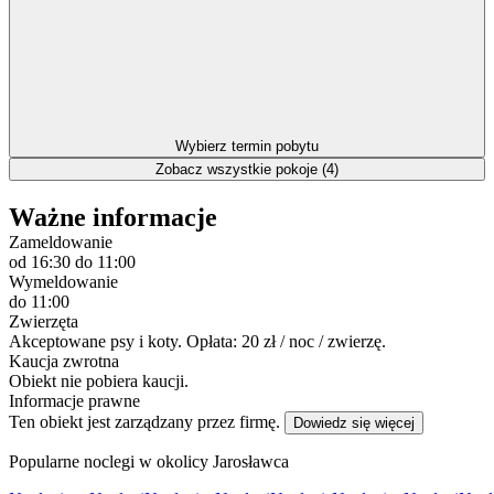
Wybierz termin pobytu
Zobacz wszystkie pokoje (4)
Ważne informacje
Zameldowanie
od 16:30
do 11:00
Wymeldowanie
do 11:00
Zwierzęta
Akceptowane psy i koty. Opłata: 20 zł / noc / zwierzę.
Kaucja zwrotna
Obiekt nie pobiera kaucji.
Informacje prawne
Ten obiekt jest zarządzany przez firmę.
Dowiedz się więcej
Popularne noclegi w okolicy Jarosławca