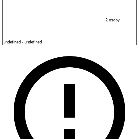
2 osoby