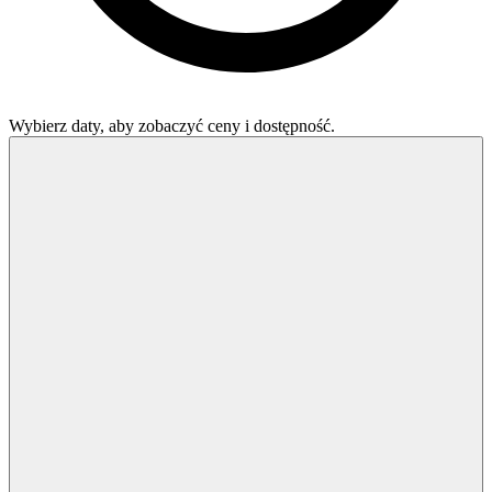
Wybierz daty, aby zobaczyć ceny i dostępność.