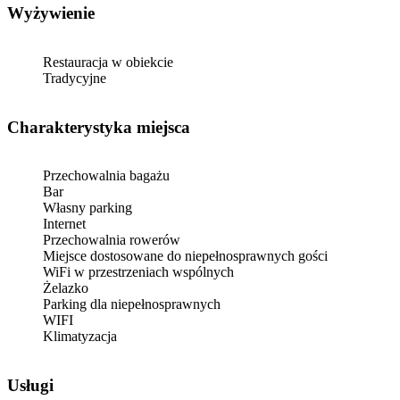
Wyżywienie
Restauracja w obiekcie
Tradycyjne
Charakterystyka miejsca
Przechowalnia bagażu
Bar
Własny parking
Internet
Przechowalnia rowerów
Miejsce dostosowane do niepełnosprawnych gości
WiFi w przestrzeniach wspólnych
Żelazko
Parking dla niepełnosprawnych
WIFI
Klimatyzacja
Usługi