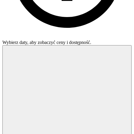
Wybierz daty, aby zobaczyć ceny i dostępność.