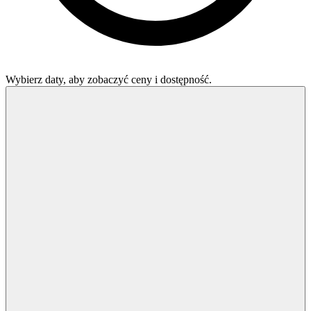
Wybierz daty, aby zobaczyć ceny i dostępność.