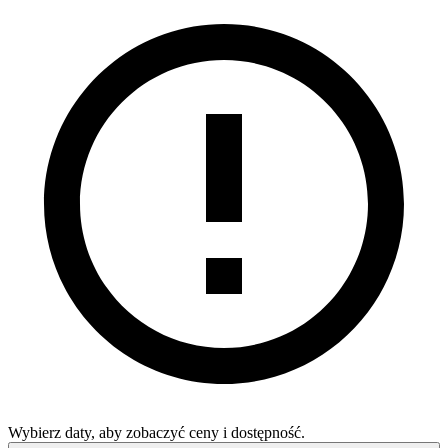
Wybierz daty, aby zobaczyć ceny i dostępność.