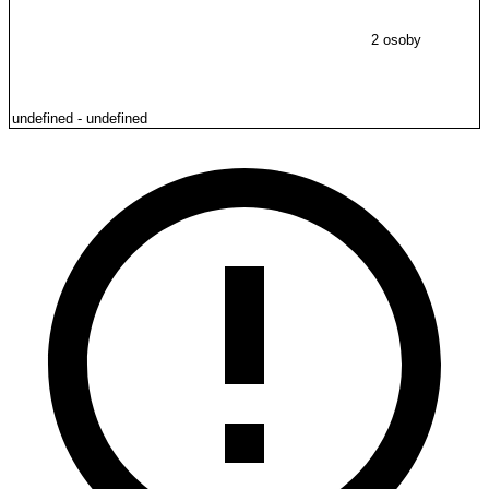
2 osoby