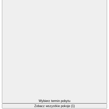
Wybierz termin pobytu
Zobacz wszystkie pokoje (1)