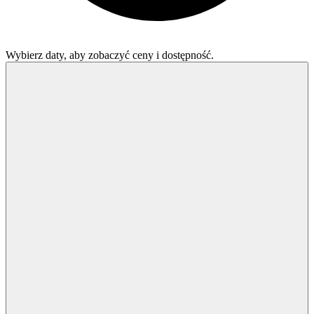
Wybierz daty, aby zobaczyć ceny i dostępność.