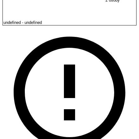
2 osoby