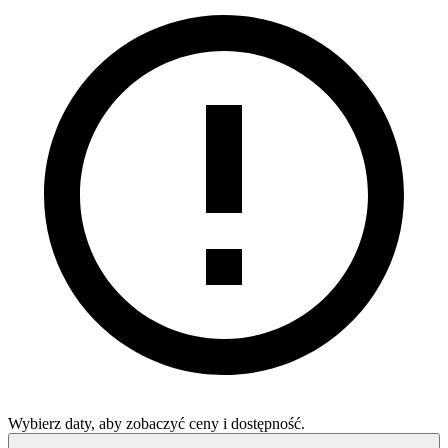
Wybierz daty, aby zobaczyć ceny i dostępność.