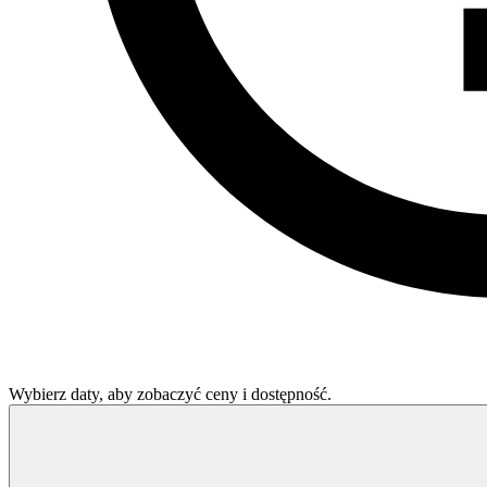
Wybierz daty, aby zobaczyć ceny i dostępność.