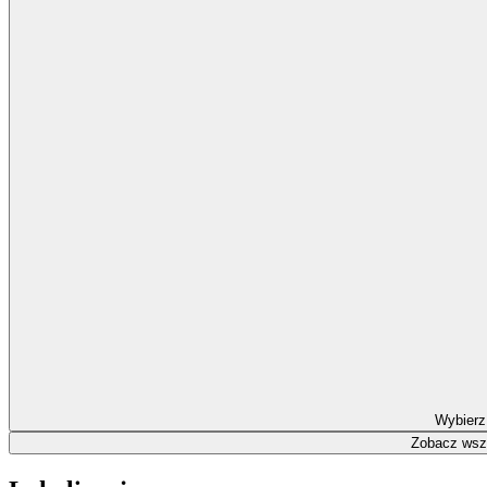
Wybierz
Zobacz wszy