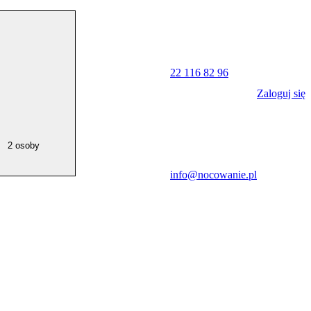
22 116 82 96
Zaloguj się
2 osoby
info@nocowanie.pl