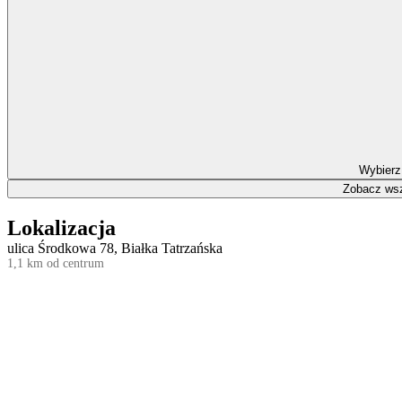
Wybierz
Zobacz wsz
Lokalizacja
ulica Środkowa 78, Białka Tatrzańska
1,1 km od centrum