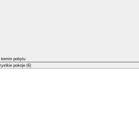
 termin pobytu
ystkie pokoje (6)