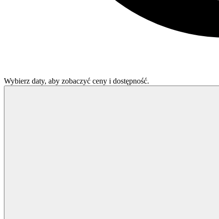
Wybierz daty, aby zobaczyć ceny i dostępność.