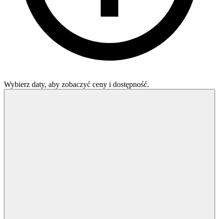
Wybierz daty, aby zobaczyć ceny i dostępność.