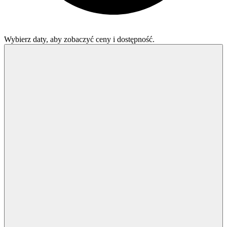
Wybierz daty, aby zobaczyć ceny i dostępność.