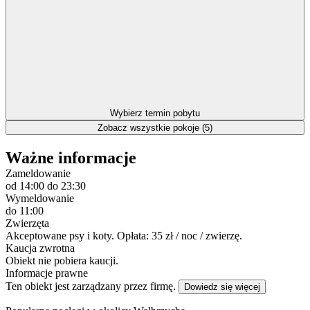
Wybierz termin pobytu
Zobacz wszystkie pokoje (5)
Ważne informacje
Zameldowanie
od 14:00
do 23:30
Wymeldowanie
do 11:00
Zwierzęta
Akceptowane psy i koty. Opłata: 35 zł / noc / zwierzę.
Kaucja zwrotna
Obiekt nie pobiera kaucji.
Informacje prawne
Ten obiekt jest zarządzany przez firmę.
Dowiedz się więcej