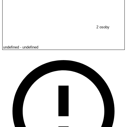
2 osoby