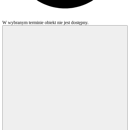
W wybranym terminie obiekt nie jest dostępny.