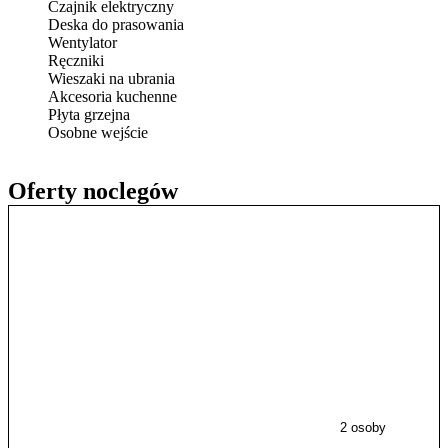
Czajnik elektryczny
Deska do prasowania
Wentylator
Ręczniki
Wieszaki na ubrania
Akcesoria kuchenne
Płyta grzejna
Osobne wejście
Oferty noclegów
2 osoby