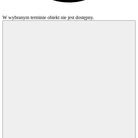
W wybranym terminie obiekt nie jest dostępny.