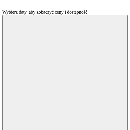
Wybierz daty, aby zobaczyć ceny i dostępność.