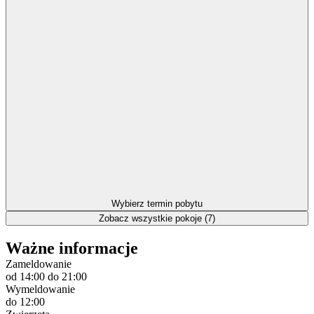
Wybierz termin pobytu
Zobacz wszystkie pokoje (7)
Ważne informacje
Zameldowanie
od 14:00
do 21:00
Wymeldowanie
do 12:00