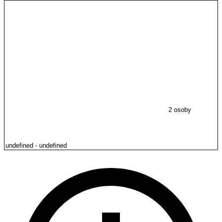
2 osoby