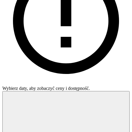
Wybierz daty, aby zobaczyć ceny i dostępność.