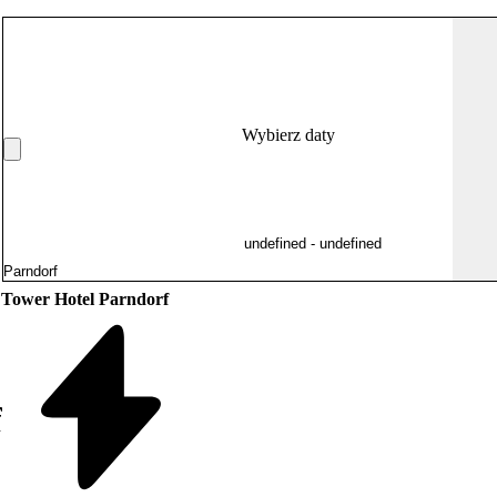
Wybierz daty
 Tower Hotel Parndorf
f