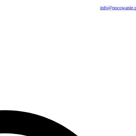
info@nocowanie.p