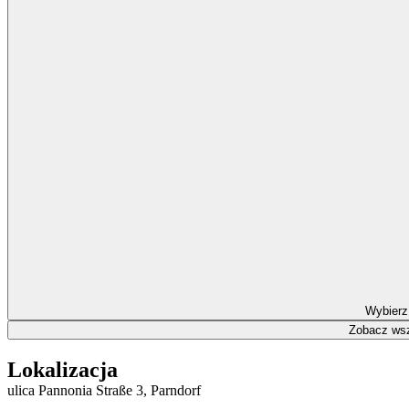
Wybierz
Zobacz wsz
Lokalizacja
ulica Pannonia Straße 3, Parndorf