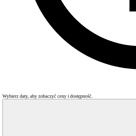
Wybierz daty, aby zobaczyć ceny i dostępność.