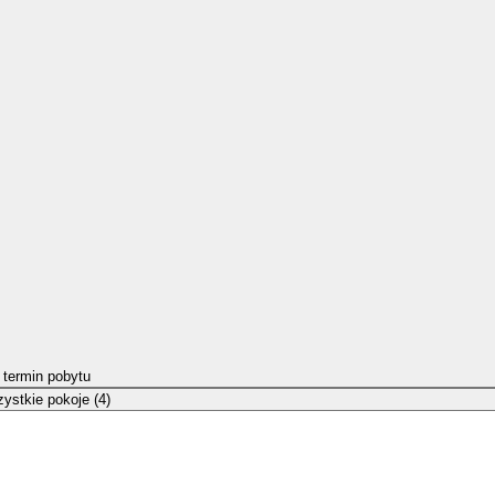
 termin pobytu
ystkie pokoje (4)