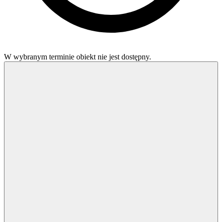
W wybranym terminie obiekt nie jest dostępny.