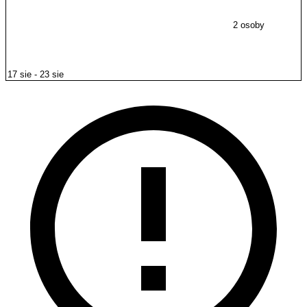
2 osoby