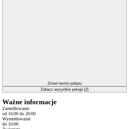
Zmień termin pobytu
Zobacz wszystkie pokoje (2)
Ważne informacje
Zameldowanie
od 16:00
do 20:00
Wymeldowanie
do 10:00