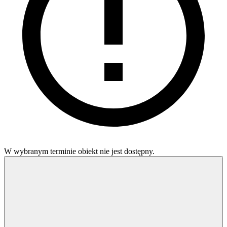
W wybranym terminie obiekt nie jest dostępny.