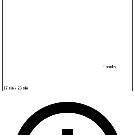
2 osoby