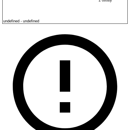
2 osoby