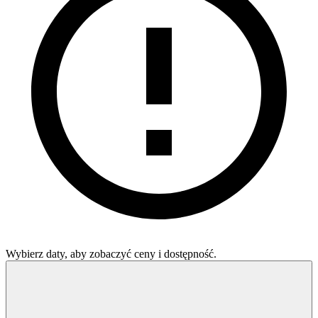
Wybierz daty, aby zobaczyć ceny i dostępność.