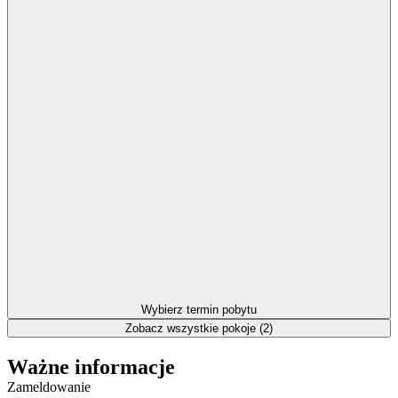
Wybierz termin pobytu
Zobacz wszystkie pokoje (2)
Ważne informacje
Zameldowanie