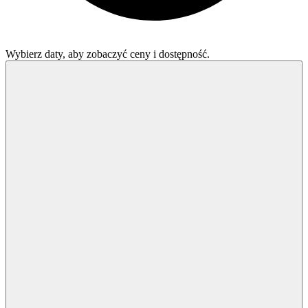
Wybierz daty, aby zobaczyć ceny i dostępność.