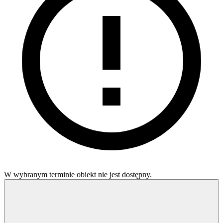
W wybranym terminie obiekt nie jest dostępny.