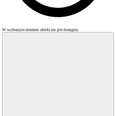
W wybranym terminie obiekt nie jest dostępny.