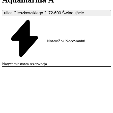
ulica Cieszkowskiego
2
,
72-600
Świnoujście
Nowość w Nocowaniu!
Natychmiastowa rezerwacja