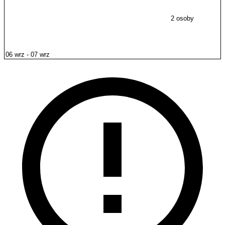
2 osoby