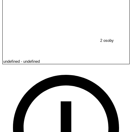
2 osoby