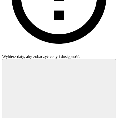
Wybierz daty, aby zobaczyć ceny i dostępność.