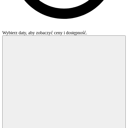
Wybierz daty, aby zobaczyć ceny i dostępność.