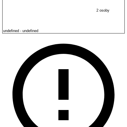
2 osoby