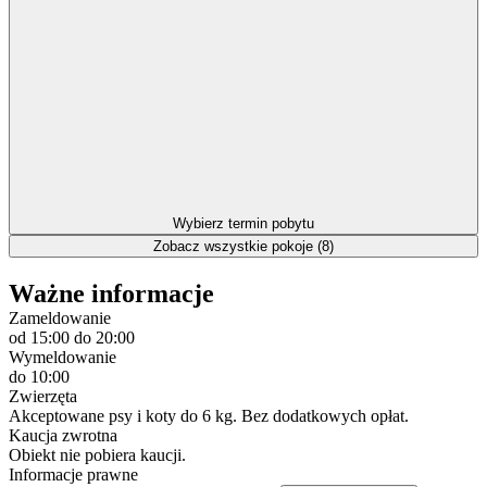
Wybierz termin pobytu
Zobacz wszystkie pokoje (8)
Ważne informacje
Zameldowanie
od 15:00
do 20:00
Wymeldowanie
do 10:00
Zwierzęta
Akceptowane psy i koty do 6 kg. Bez dodatkowych opłat.
Kaucja zwrotna
Obiekt nie pobiera kaucji.
Informacje prawne