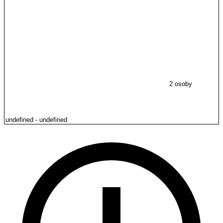
2 osoby