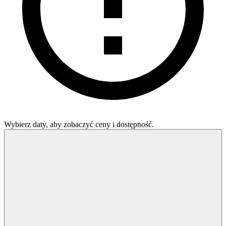
Wybierz daty, aby zobaczyć ceny i dostępność.