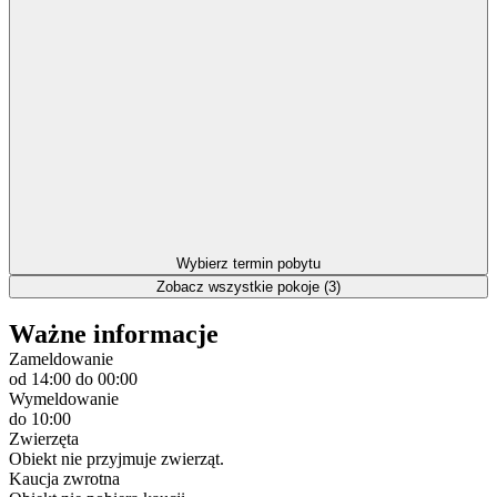
Wybierz termin pobytu
Zobacz wszystkie pokoje (3)
Ważne informacje
Zameldowanie
od 14:00
do 00:00
Wymeldowanie
do 10:00
Zwierzęta
Obiekt nie przyjmuje zwierząt.
Kaucja zwrotna