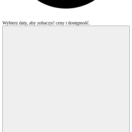
Wybierz daty, aby zobaczyć ceny i dostępność.