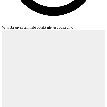
W wybranym terminie obiekt nie jest dostępny.