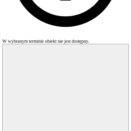
W wybranym terminie obiekt nie jest dostępny.