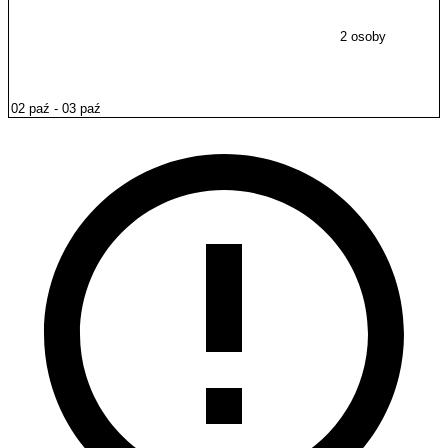
2 osoby