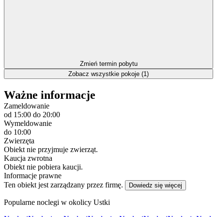
Zmień termin pobytu
Zobacz wszystkie pokoje (1)
Ważne informacje
Zameldowanie
od 15:00
do 20:00
Wymeldowanie
do 10:00
Zwierzęta
Obiekt nie przyjmuje zwierząt.
Kaucja zwrotna
Obiekt nie pobiera kaucji.
Informacje prawne
Ten obiekt jest zarządzany przez firmę.
Dowiedz się więcej
Popularne noclegi w okolicy Ustki