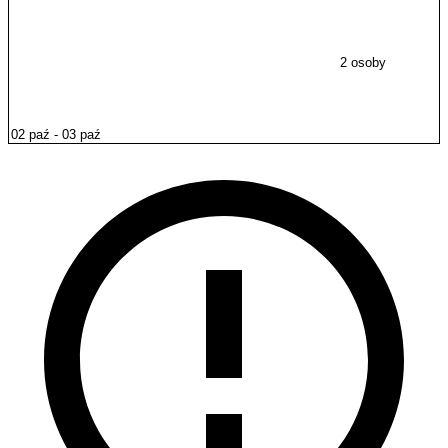
2 osoby