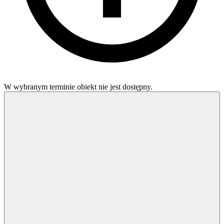
W wybranym terminie obiekt nie jest dostępny.