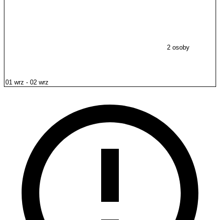
2 osoby