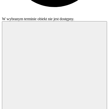
W wybranym terminie obiekt nie jest dostępny.