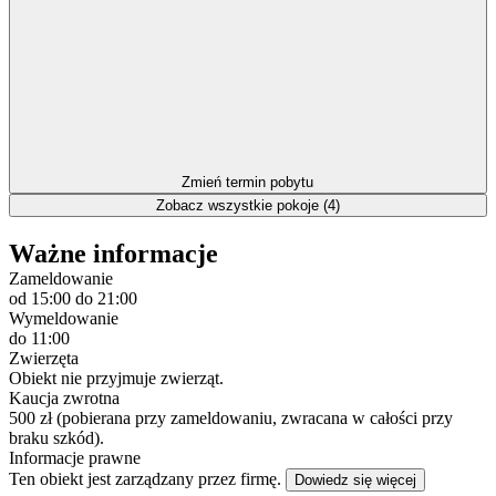
Zmień termin pobytu
Zobacz wszystkie pokoje (4)
Ważne informacje
Zameldowanie
od 15:00
do 21:00
Wymeldowanie
do 11:00
Zwierzęta
Obiekt nie przyjmuje zwierząt.
Kaucja zwrotna
500 zł (pobierana przy zameldowaniu, zwracana w całości przy
braku szkód).
Informacje prawne
Ten obiekt jest zarządzany przez firmę.
Dowiedz się więcej