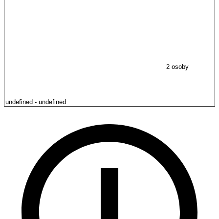
2 osoby