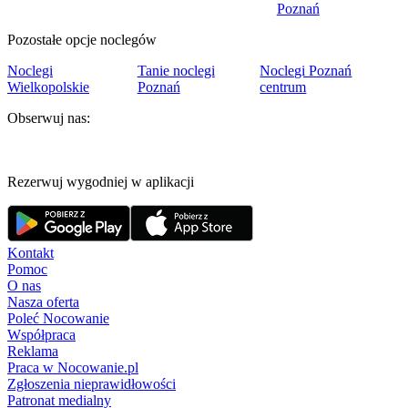
Poznań
Pozostałe opcje noclegów
Noclegi
Tanie noclegi
Noclegi Poznań
Wielkopolskie
Poznań
centrum
Obserwuj nas:
Rezerwuj wygodniej w aplikacji
Kontakt
Pomoc
O nas
Nasza oferta
Poleć Nocowanie
Współpraca
Reklama
Praca w Nocowanie.pl
Zgłoszenia nieprawidłowości
Patronat medialny