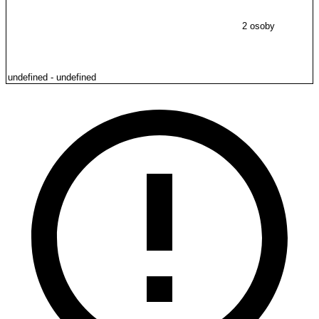
2 osoby