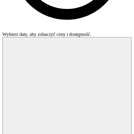
Wybierz daty, aby zobaczyć ceny i dostępność.