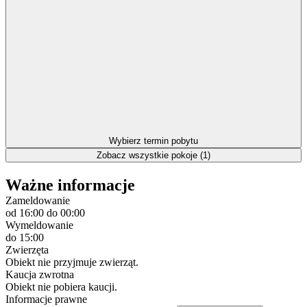
Wybierz termin pobytu
Zobacz wszystkie pokoje (1)
Ważne informacje
Zameldowanie
od 16:00
do 00:00
Wymeldowanie
do 15:00
Zwierzęta
Obiekt nie przyjmuje zwierząt.
Kaucja zwrotna
Obiekt nie pobiera kaucji.
Informacje prawne