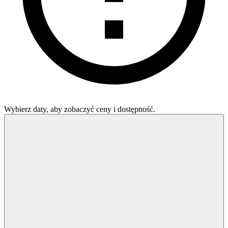
Wybierz daty, aby zobaczyć ceny i dostępność.