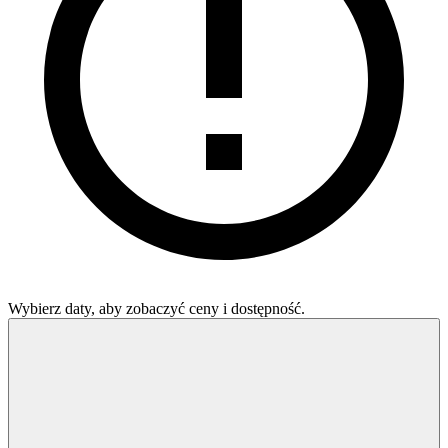
Wybierz daty, aby zobaczyć ceny i dostępność.