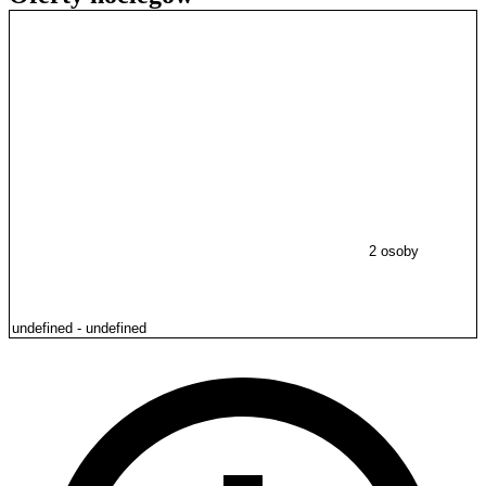
2 osoby