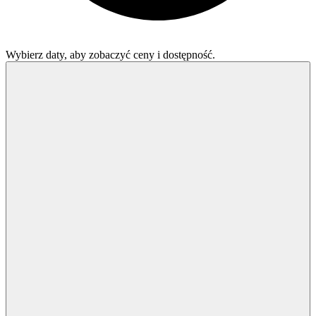
Wybierz daty, aby zobaczyć ceny i dostępność.