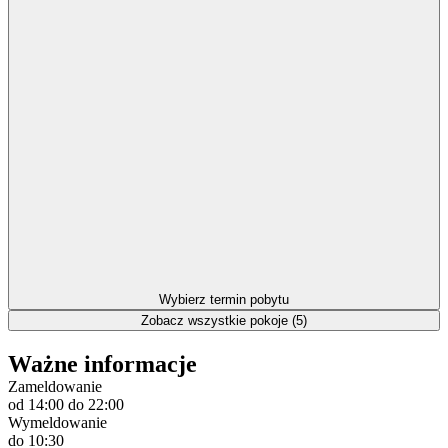
Wybierz termin pobytu
Zobacz wszystkie pokoje (5)
Ważne informacje
Zameldowanie
od 14:00
do 22:00
Wymeldowanie
do 10:30