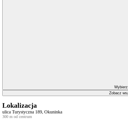
Wybierz
Zobacz wsz
Lokalizacja
ulica Turystyczna 189, Okuninka
300 m od centrum