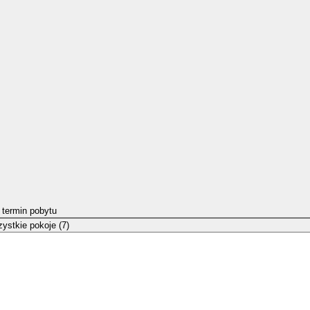
 termin pobytu
ystkie pokoje (7)