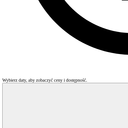
Wybierz daty, aby zobaczyć ceny i dostępność.