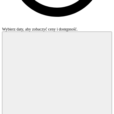
Wybierz daty, aby zobaczyć ceny i dostępność.