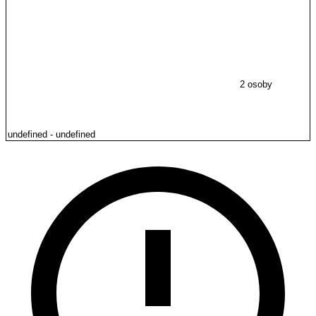
2 osoby