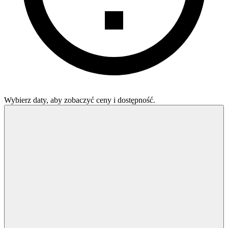
Wybierz daty, aby zobaczyć ceny i dostępność.