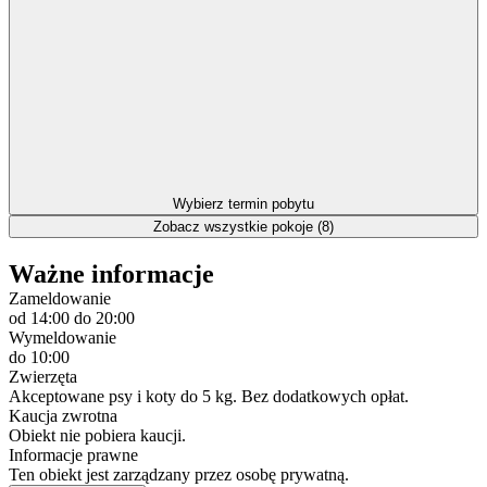
Wybierz termin pobytu
Zobacz wszystkie pokoje (8)
Ważne informacje
Zameldowanie
od 14:00
do 20:00
Wymeldowanie
do 10:00
Zwierzęta
Akceptowane psy i koty do 5 kg. Bez dodatkowych opłat.
Kaucja zwrotna
Obiekt nie pobiera kaucji.
Informacje prawne
Ten obiekt jest zarządzany przez osobę prywatną.