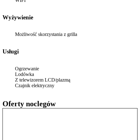
WIFI
Wyżywienie
Możliwość skorzystania z grilla
Usługi
Ogrzewanie
Lodówka
Z telewizorem LCD/plazmą
Czajnik elektryczny
Oferty noclegów