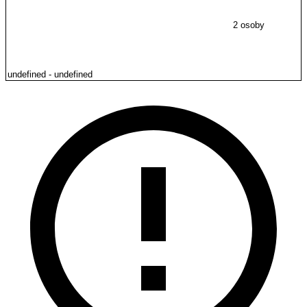
2 osoby