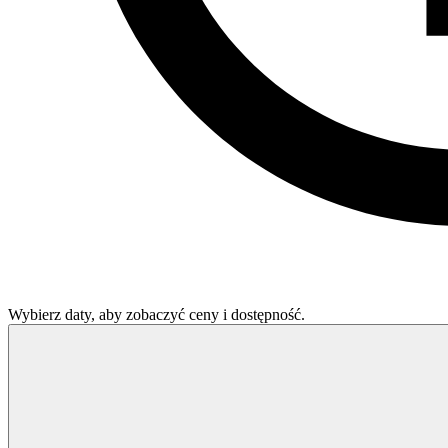
Wybierz daty, aby zobaczyć ceny i dostępność.