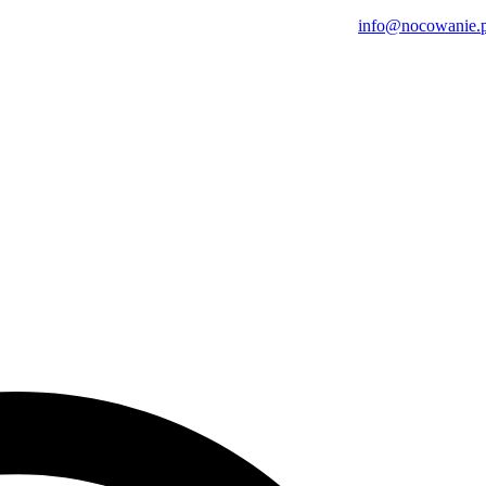
info@nocowanie.p