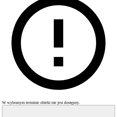
W wybranym terminie obiekt nie jest dostępny.