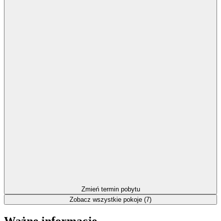
Zmień termin pobytu
Zobacz wszystkie pokoje (7)
Ważne informacje