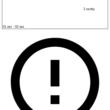
2 osoby