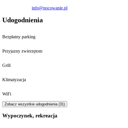
info@nocowanie.pl
Udogodnienia
Bezpłatny parking
Przyjazny zwierzętom
Grill
Klimatyzacja
WiFi
Zobacz wszystkie udogodnienia (31)
Wypoczynek, rekreacja