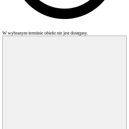
W wybranym terminie obiekt nie jest dostępny.