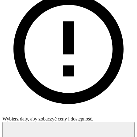
Wybierz daty, aby zobaczyć ceny i dostępność.