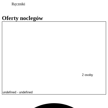
Ręczniki
Oferty noclegów
2 osoby