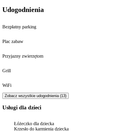
Udogodnienia
Bezpłatny parking
Plac zabaw
Przyjazny zwierzętom
Grill
WiFi
Zobacz wszystkie udogodnienia (13)
usługi dla dzieci
Łóżeczko dla dziecka
Krzesło do karmienia dziecka