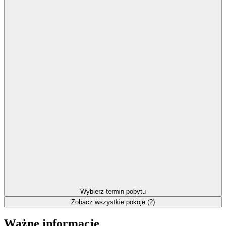
Wybierz termin pobytu
Zobacz wszystkie pokoje (2)
Ważne informacje