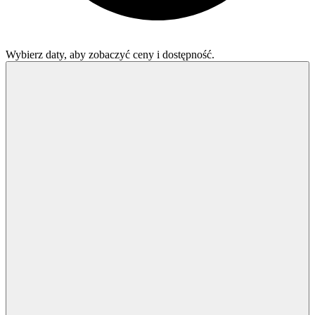
Wybierz daty, aby zobaczyć ceny i dostępność.