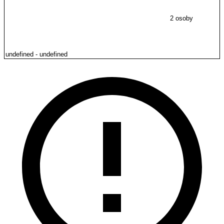
2 osoby