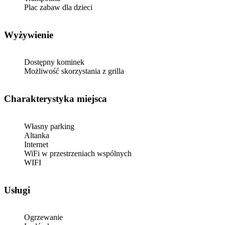
Plac zabaw dla dzieci
Wyżywienie
Dostępny kominek
Możliwość skorzystania z grilla
Charakterystyka miejsca
Własny parking
Altanka
Internet
WiFi w przestrzeniach wspólnych
WIFI
Usługi
Ogrzewanie