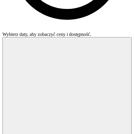
Wybierz daty, aby zobaczyć ceny i dostępność.