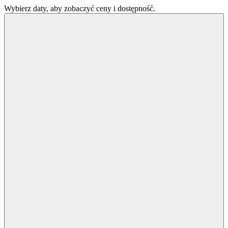
Wybierz daty, aby zobaczyć ceny i dostępność.