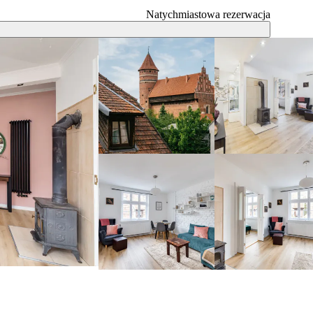
Natychmiastowa rezerwacja