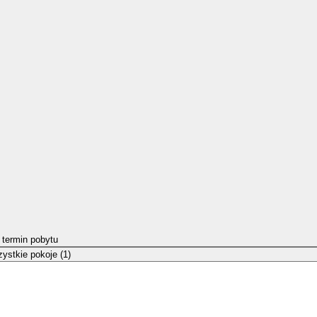
 termin pobytu
ystkie pokoje (1)