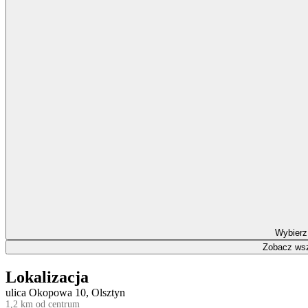
Wybierz
Zobacz wsz
Lokalizacja
ulica Okopowa 10, Olsztyn
1,2 km od centrum