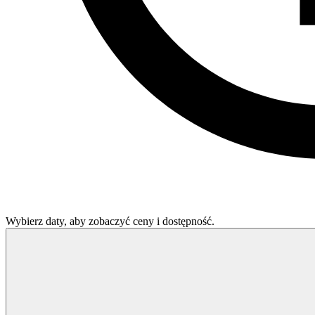
Wybierz daty, aby zobaczyć ceny i dostępność.