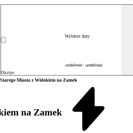
Wybierz daty
Starego Miasta z Widokiem na Zamek
okiem na Zamek