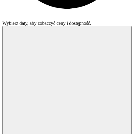
Wybierz daty, aby zobaczyć ceny i dostępność.