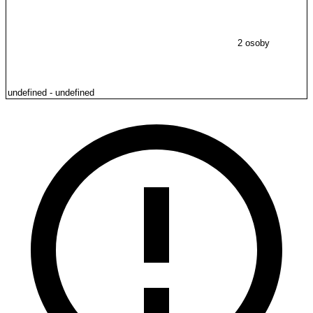
2 osoby