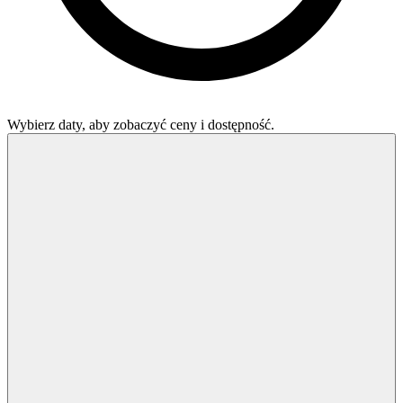
Wybierz daty, aby zobaczyć ceny i dostępność.