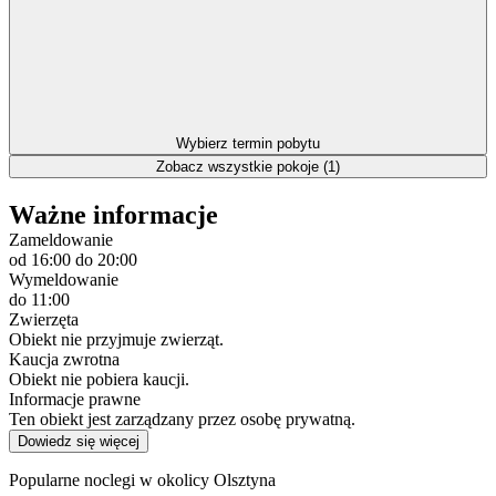
Wybierz termin pobytu
Zobacz wszystkie pokoje (1)
Ważne informacje
Zameldowanie
od 16:00
do 20:00
Wymeldowanie
do 11:00
Zwierzęta
Obiekt nie przyjmuje zwierząt.
Kaucja zwrotna
Obiekt nie pobiera kaucji.
Informacje prawne
Ten obiekt jest zarządzany przez osobę prywatną.
Dowiedz się więcej
Popularne noclegi w okolicy Olsztyna